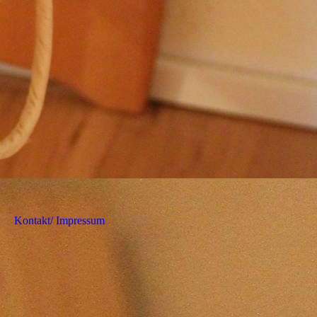
Kontakt/ Impressum