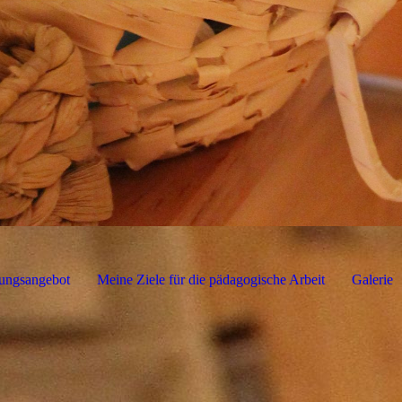
ungsangebot
Meine Ziele für die pädagogische Arbeit
Galerie